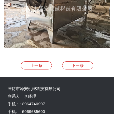
上一条
下一条
潍坊市泽安机械科技有限公司
联系人：李经理
手机：13964740297
手机: 15069685600