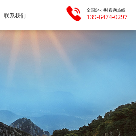
全国24小时咨询热线
联系我们
139-6474-0297