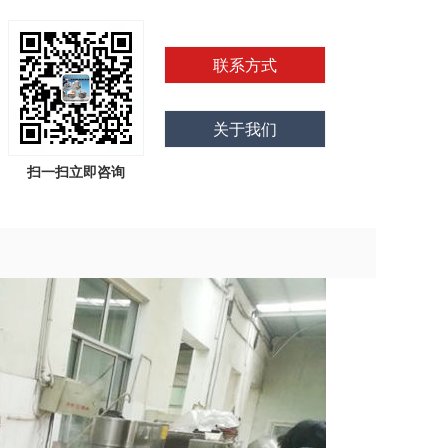
联系方式
关于我们
扫一扫立即咨询