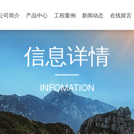
公司简介
产品中心
工程案例
新闻动态
在线留言
信
息
详
情
INFOMATION