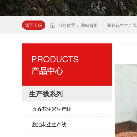
返回上级
当前位置：
网站首页
-
裹衣花生生产线
PRODUCTS
产品中心
生产线系列
五香花生米生产线
脱油花生生产线