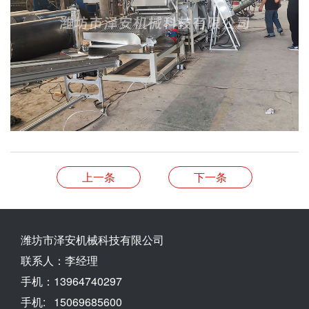
上一条
下一条
潍坊市泽安机械科技有限公司
联系人：李经理
手机：13964740297
手机: 15069685600