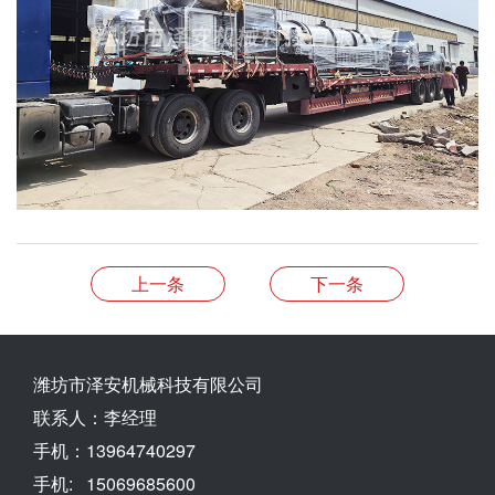
上一条
下一条
潍坊市泽安机械科技有限公司
联系人：李经理
手机：13964740297
手机: 15069685600