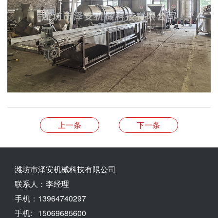
上一条
下一条
潍坊市泽安机械科技有限公司
联系人：李经理
手机：13964740297
手机: 15069685600