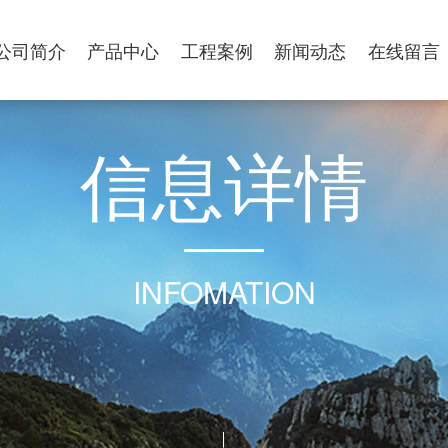
公司简介
产品中心
工程案例
新闻动态
在线留言
信
息
详
情
INFOMATION