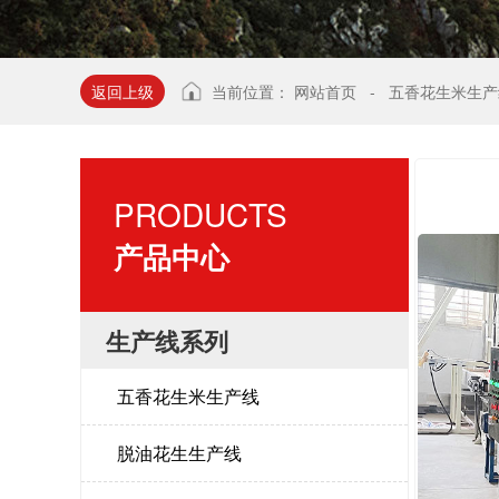
返回上级
当前位置：
网站首页
-
五香花生米生产
PRODUCTS
产品中心
生产线系列
五香花生米生产线
脱油花生生产线