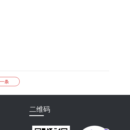
一条
二维码