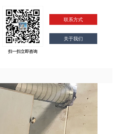
联系方式
关于我们
扫一扫立即咨询