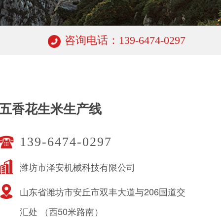
咨询电话：139-6474-0297
五香花生米生产线
139-6474-0297
潍坊市泽安机械科技有限公司
山东省潍坊市安丘市双丰大道与206国道交
汇处 （西50米路南）