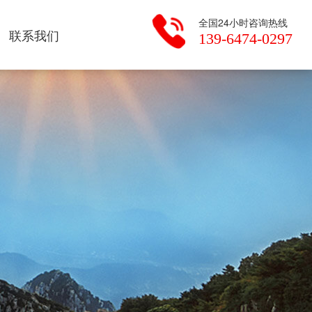
全国24小时咨询热线
联系我们
139-6474-0297